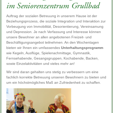
Auftrag der sozialen Betreuung in unserem Hause ist der
Beziehungsprozess, die soziale Integration und Interaktion zur
Vorbeugung von Immobilität, Desorientierung, Vereinsamung
und Depression. Je nach Verfassung und Interesse können
unsere Bewohner an allen angebotenen Freizeit- und
Beschäftigungsangebot teilnehmen. An den Wochentagen
bieten wir Ihnen ein umfassendes
Unterhaltungsprogramm
wie Kegeln, Ausflüge, Spielenachmittage, Gymnastik,
Fernsehabende, Gesangsgruppen, Kochabende, Backen,
sowie Einzelaktivitäten und vieles mehr an!
Wir sind daran gehalten uns stetig zu verbessern um eine
fachlich korrekte Betreuung unseren Bewohnern zu bieten und
um ein höchstmögliches Maß an Zufriedenheit zu schaffen.