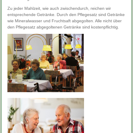
Zu jeder Mahlzeit, wie auch zwischendurch, reichen wir
entsprechende Getränke. Durch den Pflegesatz sind Getränke
wie Mineralwasser und Fruchtsaft abgegolten. Alle nicht über
den Pflegesatz abgegoltenen Getränke sind kostenpflichtig.