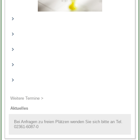
Weitere Termine >
Aktuelles
Bei Anfragen zu freien Plätzen wenden Sie sich bitte an Tel.
02361-6087-0