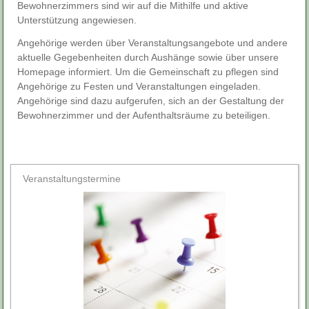
Bewohnerzimmers sind wir auf die Mithilfe und aktive
Unterstützung angewiesen.
Angehörige werden über Veranstaltungsangebote und andere
aktuelle Gegebenheiten durch Aushänge sowie über unsere
Homepage informiert. Um die Gemeinschaft zu pflegen sind
Angehörige zu Festen und Veranstaltungen eingeladen.
Angehörige sind dazu aufgerufen, sich an der Gestaltung der
Bewohnerzimmer und der Aufenthaltsräume zu beteiligen.
Veranstaltungstermine