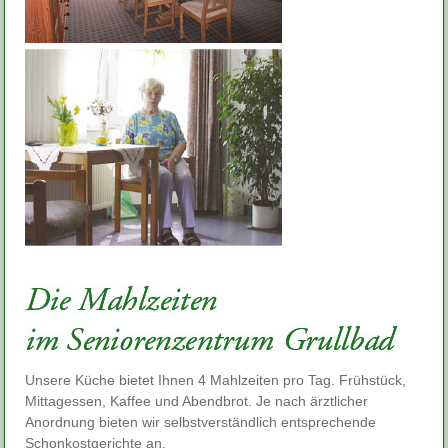
Unsere Küche bietet Ihnen 4 Mahlzeiten pro Tag. Frühstück,
Mittagessen, Kaffee und Abendbrot. Je nach ärztlicher
Anordnung bieten wir selbstverständlich entsprechende
Schonkostgerichte an.