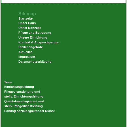
Sitemap
Startseite
Unser Haus
Unser Konzept
Pflege und Betreuung
Unsere Einrichtung
Kontakt & Ansprechpartner
Stellenangebote
Aktuelles
Impressum
Datenschutzerklärung
Team
Einrichtungsleitung
Pflegedienstleitung und
stellv. Einrichtungsleitung
Qualitätsmanagement und
stellv. Pflegedienstleitung
Leitung sozialbegleitender Dienst