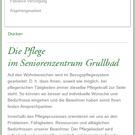
Palliative Versorgung
Angehörigenarbeit
Drucken
Auf den Wohnbereichen wird im Bezugspflegesystem
gearbeitet. D. h. dass Ihnen, soweit wie möglich, bei
pflegerischen Tätigkeiten immer dieselbe Pflegekraft zur Seite
steht. So können wir besser auf individuelle Wünsche und
Bedürfnisse eingehen und die Bewohner haben somit Ihren
festen Ansprechpartner.
Innerhalb des Pflegeprozesses orientieren wir uns an den
Problemen, Fähigkeiten, Ressourcen und alltäglichen
Bedürfnissen unserer Bewohner. Der Pflegebedarf wird