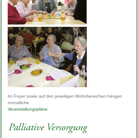
Im Foyer sowie auf den jeweiligen Wohnbereichen hängen
monatliche
Veranstaltungspläne
.