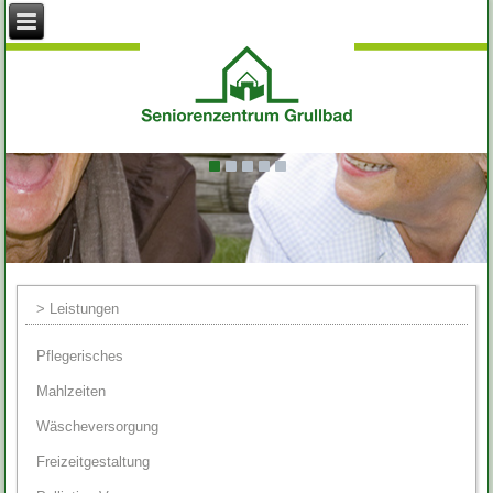
> Leistungen
Pflegerisches
Mahlzeiten
Wäscheversorgung
Freizeitgestaltung