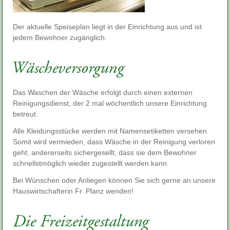
Der aktuelle
Speiseplan liegt in der Einrichtung aus und ist
jedem Bewohner zugänglich.
Das Waschen der Wäsche erfolgt durch einen externen
Reinigungsdienst, der 2 mal wöchentlich unsere Einrichtung
betreut.
Alle Kleidungsstücke werden mit Namensetiketten versehen.
Somit wird vermieden, dass Wäsche in der Reinigung verloren
geht, andererseits sichergesellt, dass sie dem Bewohner
schnellstmöglich wieder zugestellt werden kann.
Bei Wünschen oder Anliegen können Sie sich gerne an unsere
Hauswirtschafterin Fr. Planz wenden!