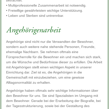
betrachtet.
• Multiprofessionelle Zusammenarbeit ist notwendig.
• Freiwillige gewährleisten wichtige Unterstützung.
• Leben und Sterben sind untrennbar.
Angehörige sind nicht nur die Verwandten der Bewohner,
sondern auch weitere nahe stehende Personen, Freunde,
ehemalige Nachbarn. Sie nehmen oftmals eine
Fürsprecherrolle für die Bewohner ein und machen sich stark,
um die Wünsche und Bedürfnisse dieser zu erfüllen. Die Arbeit
mit Angehörigen stellt einen wichtigen Aspekt in unserer
Einrichtung dar. Ziel ist es, die Angehörigen in die
Gemeinschaft mit einzubeziehen, um eine gewisse
Alltagsnormalität zu erhalten.
Angehörige haben oftmals sehr wichtige Informationen über
den Bewohner für uns. Sie sind Spezialisten im Umgang mit
dem Bewohner. Gerade bei der Erarbeitung der Biografie, bei
der Tagesstrukturierung, sowie bei der Gestaltung des